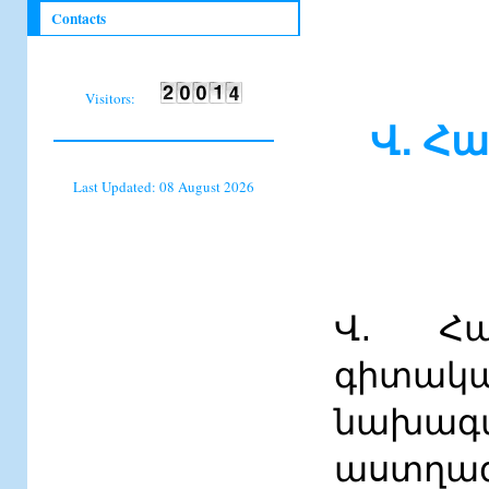
Contacts
Visitors:
Վ․ Հ
Last Updated: 08 August 2026
Վ․ Հա
գիտակ
նախագա
աստղա